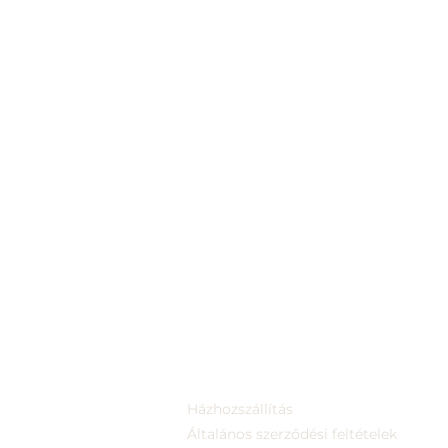
Házhozszállítás
Általános szerződési feltételek