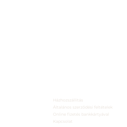
Házhozszállítás
Általános szerződési feltételek
Online fizetés bankkártyával
Kapcsolat