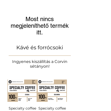
Most nincs
megjeleníthető termék
itt.
Kávé és forrócsoki
Ingyenes kiszállítás a Corvin
sétányon!
Specialty coffee
Specialty coffee