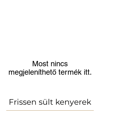
Most nincs
megjeleníthető termék itt.
Frissen sült kenyerek