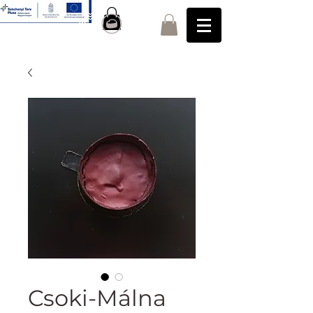
Csoki-Málna