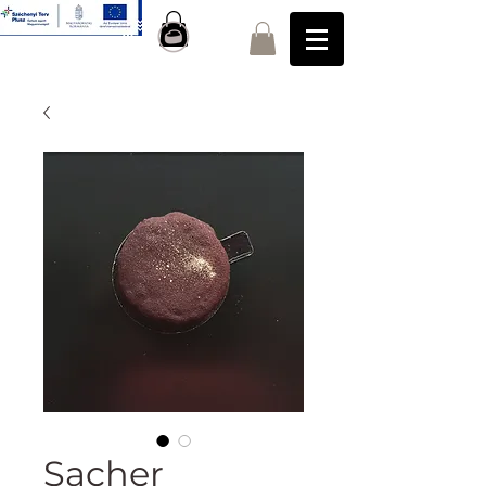
Sacher