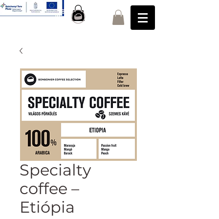
Specialty
coffee –
Etiópia