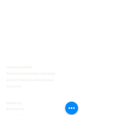
Házhozszállítás
Általános szerződési feltételek
Online fizetés bankkártyával
Gourmet
Webshop
Bonbonok