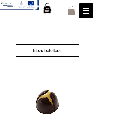
Előző betöltése